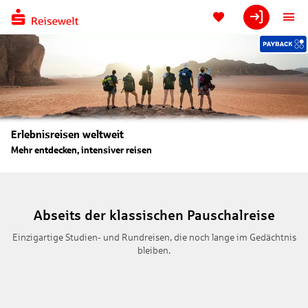
Erlebnisreisen weltweit
Mehr entdecken, intensiver reisen
Abseits der klassischen Pauschalreise
Einzigartige Studien- und Rundreisen, die noch lange im Gedächtnis
bleiben.