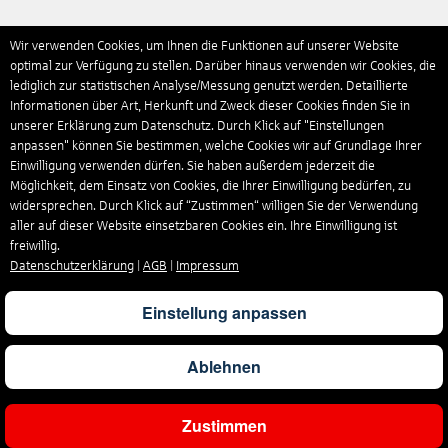
Wir verwenden Cookies, um Ihnen die Funktionen auf unserer Website
optimal zur Verfügung zu stellen. Darüber hinaus verwenden wir Cookies, die
lediglich zur statistischen Analyse/Messung genutzt werden. Detaillierte
Informationen über Art, Herkunft und Zweck dieser Cookies finden Sie in
unserer Erklärung zum Datenschutz. Durch Klick auf "Einstellungen
anpassen" können Sie bestimmen, welche Cookies wir auf Grundlage Ihrer
Einwilligung verwenden dürfen. Sie haben außerdem jederzeit die
Möglichkeit, dem Einsatz von Cookies, die Ihrer Einwilligung bedürfen, zu
widersprechen. Durch Klick auf “Zustimmen“ willigen Sie der Verwendung
aller auf dieser Website einsetzbaren Cookies ein. Ihre Einwilligung ist
freiwillig.
Datenschutzerklärung
|
AGB
|
Impressum
Einstellung anpassen
Ablehnen
Zustimmen