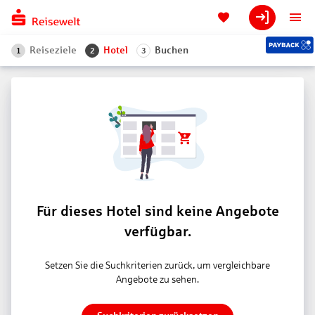
Reiseziele
Hotel
Buchen
1
2
3
Für dieses Hotel sind keine Angebote
verfügbar.
Setzen Sie die Suchkriterien zurück, um vergleichbare
Angebote zu sehen.