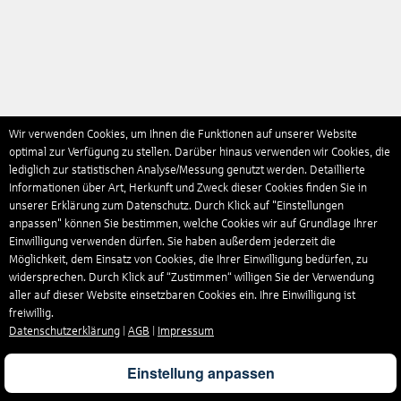
Wir verwenden Cookies, um Ihnen die Funktionen auf unserer Website
optimal zur Verfügung zu stellen. Darüber hinaus verwenden wir Cookies, die
lediglich zur statistischen Analyse/Messung genutzt werden. Detaillierte
Informationen über Art, Herkunft und Zweck dieser Cookies finden Sie in
unserer Erklärung zum Datenschutz. Durch Klick auf "Einstellungen
anpassen" können Sie bestimmen, welche Cookies wir auf Grundlage Ihrer
Einwilligung verwenden dürfen. Sie haben außerdem jederzeit die
Möglichkeit, dem Einsatz von Cookies, die Ihrer Einwilligung bedürfen, zu
widersprechen. Durch Klick auf “Zustimmen“ willigen Sie der Verwendung
aller auf dieser Website einsetzbaren Cookies ein. Ihre Einwilligung ist
freiwillig.
Datenschutzerklärung
|
AGB
|
Impressum
Einstellung anpassen