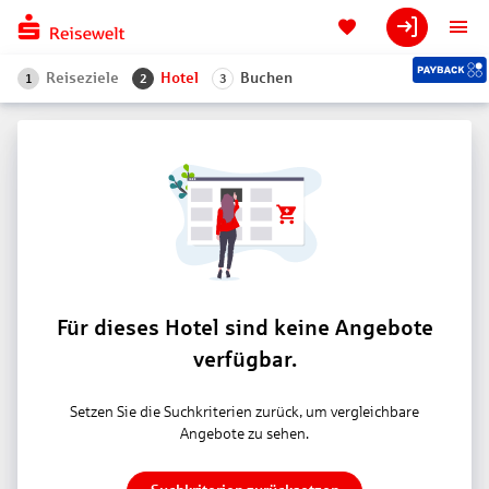
Reiseziele
Hotel
Buchen
1
2
3
Für dieses Hotel sind keine Angebote
verfügbar.
Setzen Sie die Suchkriterien zurück, um vergleichbare
Angebote zu sehen.