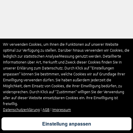
Wir verwenden Cookies, um Ihnen die Funktionen auf unserer Website
optimal zur Verfügung zu stellen. Darüber hinaus verwenden wir Cookies, die
lediglich zur statistischen Analyse/Messung genutzt werden. Detaillierte
Informationen über Art, Herkunft und Zweck dieser Cookies finden Sie in
unserer Erklärung zum Datenschutz. Durch Klick auf "Einstellungen
anpassen" können Sie bestimmen, welche Cookies wir auf Grundlage Ihrer
Einwilligung verwenden dürfen. Sie haben außerdem jederzeit die
Möglichkeit, dem Einsatz von Cookies, die Ihrer Einwilligung bedürfen, zu
widersprechen. Durch Klick auf “Zustimmen“ willigen Sie der Verwendung
aller auf dieser Website einsetzbaren Cookies ein. Ihre Einwilligung ist
freiwillig.
Datenschutzerklärung
|
AGB
|
Impressum
Einstellung anpassen