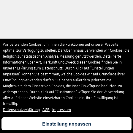
Wir verwenden Cookies, um Ihnen die Funktionen auf unserer Website
optimal zur Verfügung zu stellen. Darüber hinaus verwenden wir Cookies, die
lediglich zur statistischen Analyse/Messung genutzt werden. Detaillierte
Informationen über Art, Herkunft und Zweck dieser Cookies finden Sie in
unserer Erklärung zum Datenschutz. Durch Klick auf "Einstellungen
anpassen" können Sie bestimmen, welche Cookies wir auf Grundlage Ihrer
Einwilligung verwenden dürfen. Sie haben außerdem jederzeit die
Möglichkeit, dem Einsatz von Cookies, die Ihrer Einwilligung bedürfen, zu
widersprechen. Durch Klick auf “Zustimmen“ willigen Sie der Verwendung
aller auf dieser Website einsetzbaren Cookies ein. Ihre Einwilligung ist
freiwillig.
Datenschutzerklärung
|
AGB
|
Impressum
Einstellung anpassen