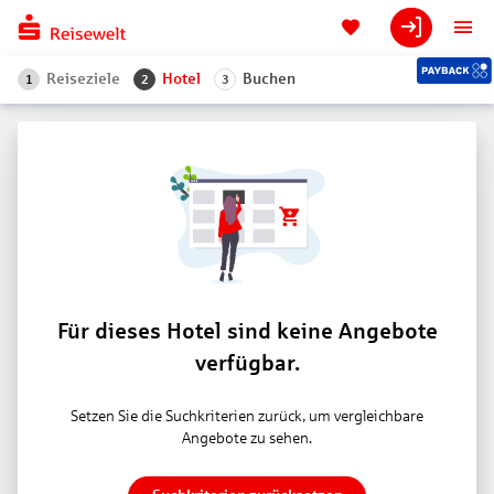
Reiseziele
Hotel
Buchen
1
2
3
Für dieses Hotel sind keine Angebote
verfügbar.
Setzen Sie die Suchkriterien zurück, um vergleichbare
Angebote zu sehen.