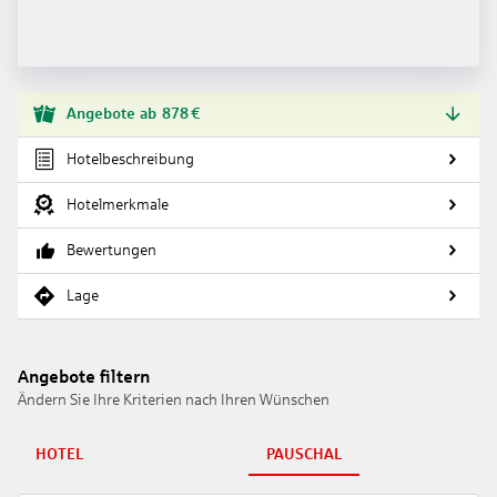
Angebote
ab
878
€
Hotelbeschreibung
Hotelmerkmale
Bewertungen
Lage
Angebote filtern
Ändern Sie Ihre Kriterien nach Ihren Wünschen
HOTEL
PAUSCHAL