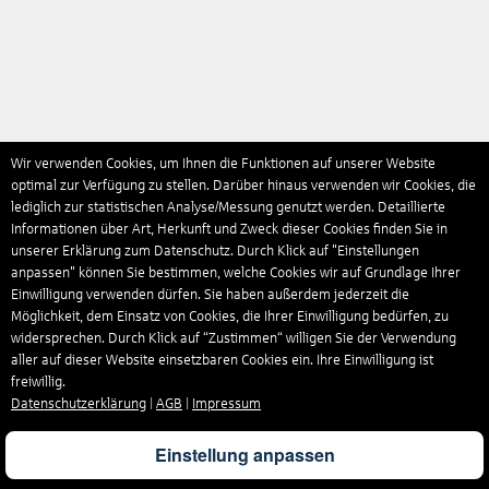
Wir verwenden Cookies, um Ihnen die Funktionen auf unserer Website
optimal zur Verfügung zu stellen. Darüber hinaus verwenden wir Cookies, die
lediglich zur statistischen Analyse/Messung genutzt werden. Detaillierte
Informationen über Art, Herkunft und Zweck dieser Cookies finden Sie in
unserer Erklärung zum Datenschutz. Durch Klick auf "Einstellungen
anpassen" können Sie bestimmen, welche Cookies wir auf Grundlage Ihrer
Einwilligung verwenden dürfen. Sie haben außerdem jederzeit die
Möglichkeit, dem Einsatz von Cookies, die Ihrer Einwilligung bedürfen, zu
widersprechen. Durch Klick auf “Zustimmen“ willigen Sie der Verwendung
aller auf dieser Website einsetzbaren Cookies ein. Ihre Einwilligung ist
freiwillig.
Datenschutzerklärung
|
AGB
|
Impressum
Einstellung anpassen