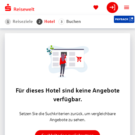
Reiseziele
Hotel
Buchen
1
2
3
Für dieses Hotel sind keine Angebote
verfügbar.
Setzen Sie die Suchkriterien zurück, um vergleichbare
Angebote zu sehen.