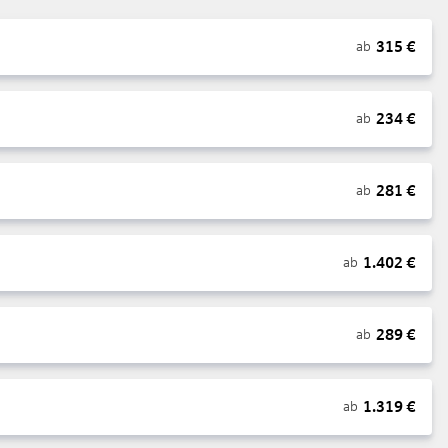
315
€
ab
234
€
ab
281
€
ab
1.402
€
ab
289
€
ab
1.319
€
ab