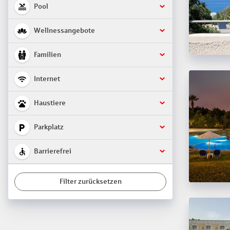
Pool
Wellnessangebote
Familien
Internet
Haustiere
Parkplatz
Barrierefrei
Filter zurücksetzen