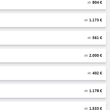
804
€
ab
1.173
€
ab
561
€
ab
2.000
€
ab
402
€
ab
1.178
€
ab
1.533
€
ab