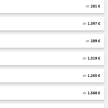
281
€
ab
1.397
€
ab
289
€
ab
1.319
€
ab
1.265
€
ab
1.568
€
ab