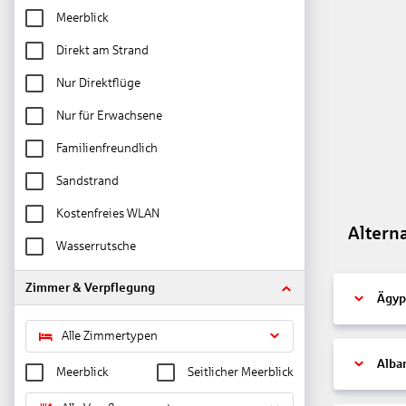
Meerblick
Direkt am Strand
Nur Direktflüge
Nur für Erwachsene
Familienfreundlich
Sandstrand
Kostenfreies WLAN
Altern
Wasserrutsche
Zimmer & Verpflegung
Ägyp
Alle Zimmertypen
Alba
Meerblick
Seitlicher Meerblick