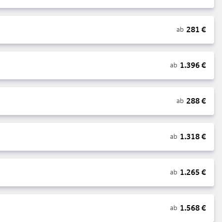
281
€
ab
1.396
€
ab
288
€
ab
1.318
€
ab
1.265
€
ab
1.568
€
ab