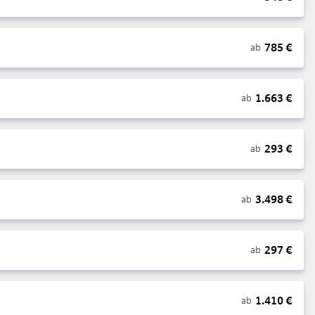
785
€
ab
1.663
€
ab
293
€
ab
3.498
€
ab
297
€
ab
1.410
€
ab