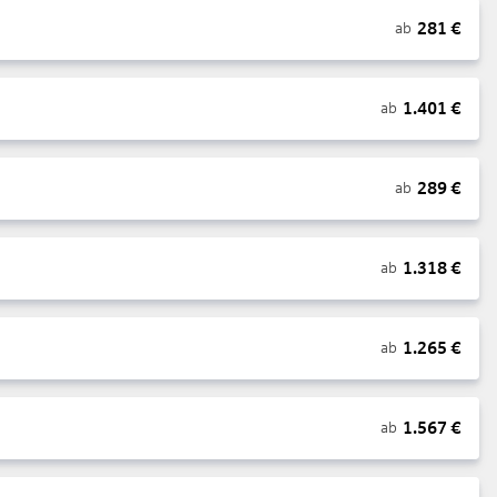
281
€
ab
1.401
€
ab
289
€
ab
1.318
€
ab
1.265
€
ab
1.567
€
ab