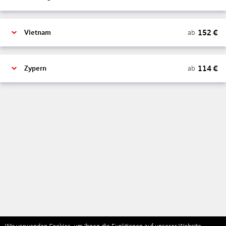
152
€
ab
Vietnam
114
€
ab
Zypern