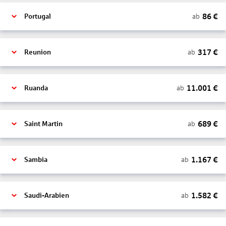
86
€
ab
Portugal
317
€
ab
Reunion
11.001
€
ab
Ruanda
689
€
ab
Saint Martin
1.167
€
ab
Sambia
1.582
€
ab
Saudi-Arabien