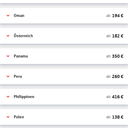
194
€
ab
Oman
182
€
ab
Österreich
350
€
ab
Panama
260
€
ab
Peru
416
€
ab
Philippinen
138
€
ab
Polen