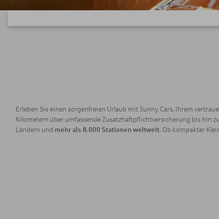
Erleben Sie einen sorgenfreien Urlaub mit Sunny Cars, Ihrem vertraue
Kilometern über umfassende Zusatzhaftpflichtversicherung bis hin 
Ländern und
mehr als 8.000 Stationen weltweit
. Ob kompakter Klei