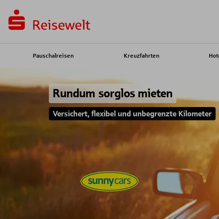
Pauschalreisen
Kreuzfahrten
Hot
Rundum sorglos mieten
Versichert, flexibel und unbegrenzte Kilometer