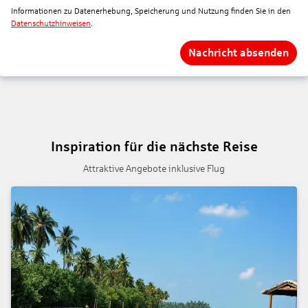
Informationen zu Datenerhebung, Speicherung und Nutzung finden Sie in den
Datenschutzhinweisen
.
Nachricht absenden
Inspiration für die nächste Reise
Attraktive Angebote inklusive Flug