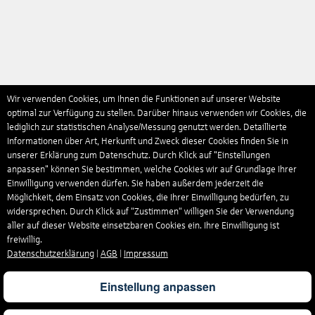
Wir verwenden Cookies, um Ihnen die Funktionen auf unserer Website
optimal zur Verfügung zu stellen. Darüber hinaus verwenden wir Cookies, die
lediglich zur statistischen Analyse/Messung genutzt werden. Detaillierte
Informationen über Art, Herkunft und Zweck dieser Cookies finden Sie in
unserer Erklärung zum Datenschutz. Durch Klick auf "Einstellungen
anpassen" können Sie bestimmen, welche Cookies wir auf Grundlage Ihrer
Einwilligung verwenden dürfen. Sie haben außerdem jederzeit die
Möglichkeit, dem Einsatz von Cookies, die Ihrer Einwilligung bedürfen, zu
widersprechen. Durch Klick auf “Zustimmen“ willigen Sie der Verwendung
aller auf dieser Website einsetzbaren Cookies ein. Ihre Einwilligung ist
freiwillig.
Datenschutzerklärung
|
AGB
|
Impressum
Einstellung anpassen