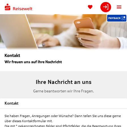
Kontakt
Wir freuen uns auf Ihre Nachricht
Ihre Nachricht an uns
Gerne beantworten wir Ihre Fragen.
Kontakt
Sie haben Fragen, Anregungen oder Wünsche? Dann teilen Sie uns diese gerne
über dieses Kontaktformular mit.
Die mit * gekennzeichneten Felder sind Pflichtfelder, die die Beantwortung Ihres