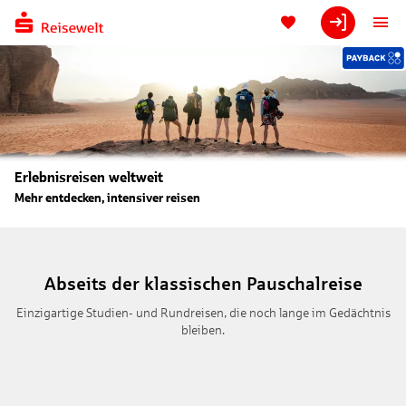
Erlebnisreisen weltweit
Mehr entdecken, intensiver reisen
Abseits der klassischen Pauschalreise
Einzigartige Studien- und Rundreisen, die noch lange im Gedächtnis
bleiben.