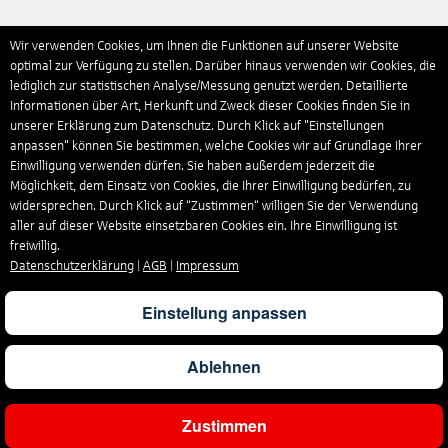
Wir verwenden Cookies, um Ihnen die Funktionen auf unserer Website
optimal zur Verfügung zu stellen. Darüber hinaus verwenden wir Cookies, die
lediglich zur statistischen Analyse/Messung genutzt werden. Detaillierte
Informationen über Art, Herkunft und Zweck dieser Cookies finden Sie in
unserer Erklärung zum Datenschutz. Durch Klick auf "Einstellungen
anpassen" können Sie bestimmen, welche Cookies wir auf Grundlage Ihrer
Einwilligung verwenden dürfen. Sie haben außerdem jederzeit die
Möglichkeit, dem Einsatz von Cookies, die Ihrer Einwilligung bedürfen, zu
widersprechen. Durch Klick auf “Zustimmen“ willigen Sie der Verwendung
aller auf dieser Website einsetzbaren Cookies ein. Ihre Einwilligung ist
freiwillig.
Datenschutzerklärung
|
AGB
|
Impressum
Einstellung anpassen
Ablehnen
Zustimmen