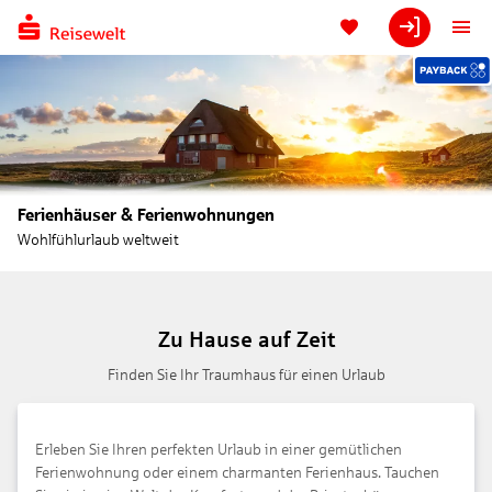
Ferienhäuser & Ferienwohnungen
Wohlfühlurlaub weltweit
Zu Hause auf Zeit
Finden Sie Ihr Traumhaus für einen Urlaub
Erleben Sie Ihren perfekten Urlaub in einer gemütlichen
Ferienwohnung oder einem charmanten Ferienhaus. Tauchen