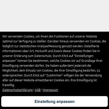
Wir verwenden Cookies, um Ihnen die Funktionen auf unserer Website
optimal zur Verfügung zu stellen. Darüber hinaus verwenden wir Cookies, die
lediglich zur statistischen Analyse/Messung genutzt werden. Detaillierte
Informationen über Art, Herkunft und Zweck dieser Cookies finden Sie in
unserer Erklärung zum Datenschutz. Durch Klick auf "Einstellungen
anpassen" können Sie bestimmen, welche Cookies wir auf Grundlage Ihrer
Einwilligung verwenden dürfen. Sie haben außerdem jederzeit die
Möglichkeit, dem Einsatz von Cookies, die Ihrer Einwilligung bedürfen, zu
widersprechen. Durch Klick auf “Zustimmen“ willigen Sie der Verwendung
aller auf dieser Website einsetzbaren Cookies ein. Ihre Einwilligung ist
freiwillig.
Datenschutzerklärung
|
AGB
|
Impressum
Einstellung anpassen