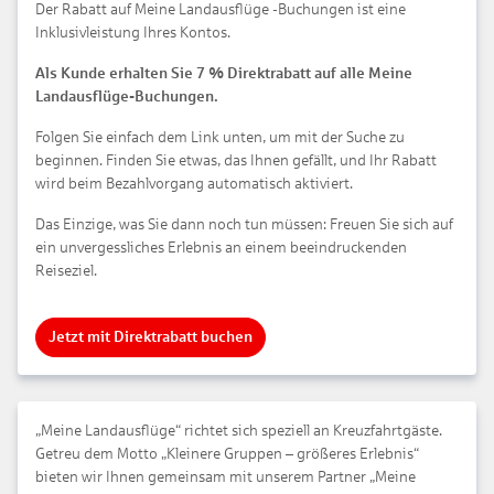
Der Rabatt auf Meine Landausflüge -Buchungen ist eine
Inklusivleistung Ihres Kontos.
Als Kunde erhalten Sie 7 % Direktrabatt auf alle Meine
Landausflüge-Buchungen.
Folgen Sie einfach dem Link unten, um mit der Suche zu
beginnen. Finden Sie etwas, das Ihnen gefällt, und Ihr Rabatt
wird beim Bezahlvorgang automatisch aktiviert.
Das Einzige, was Sie dann noch tun müssen: Freuen Sie sich auf
ein unvergessliches Erlebnis an einem beeindruckenden
Reiseziel.
Jetzt mit Direktrabatt buchen
„Meine Landausflüge“ richtet sich speziell an Kreuzfahrtgäste.
Getreu dem Motto „Kleinere Gruppen – größeres Erlebnis“
bieten wir Ihnen gemeinsam mit unserem Partner „Meine