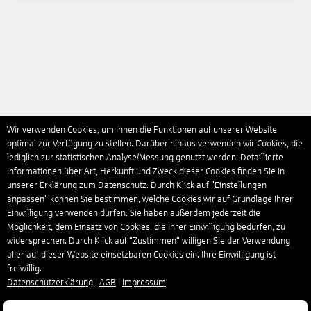
Wir verwenden Cookies, um Ihnen die Funktionen auf unserer Website
optimal zur Verfügung zu stellen. Darüber hinaus verwenden wir Cookies, die
lediglich zur statistischen Analyse/Messung genutzt werden. Detaillierte
Informationen über Art, Herkunft und Zweck dieser Cookies finden Sie in
unserer Erklärung zum Datenschutz. Durch Klick auf "Einstellungen
anpassen" können Sie bestimmen, welche Cookies wir auf Grundlage Ihrer
Einwilligung verwenden dürfen. Sie haben außerdem jederzeit die
Möglichkeit, dem Einsatz von Cookies, die Ihrer Einwilligung bedürfen, zu
widersprechen. Durch Klick auf “Zustimmen“ willigen Sie der Verwendung
aller auf dieser Website einsetzbaren Cookies ein. Ihre Einwilligung ist
freiwillig.
Datenschutzerklärung
|
AGB
|
Impressum