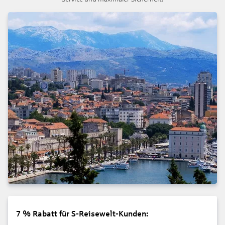
7 % Rabatt für S-Reisewelt-Kunden: