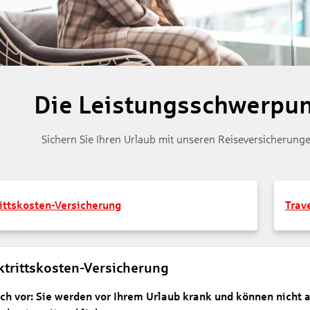
Die Leistungsschwerpun
Sichern Sie Ihren Urlaub mit unseren Reiseversicherunge
ittskosten-Versicherung
Trav
ktrittskosten-Versicherung
sich vor: Sie werden vor Ihrem Urlaub krank und können nicht 