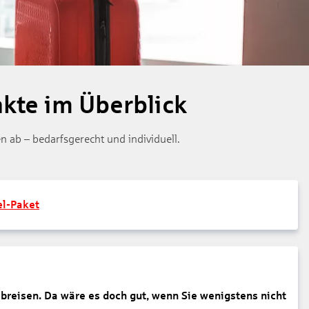
kte im Überblick
n ab – bedarfsgerecht und individuell.
el-Paket
abreisen. Da wäre es doch gut, wenn Sie wenigstens nicht