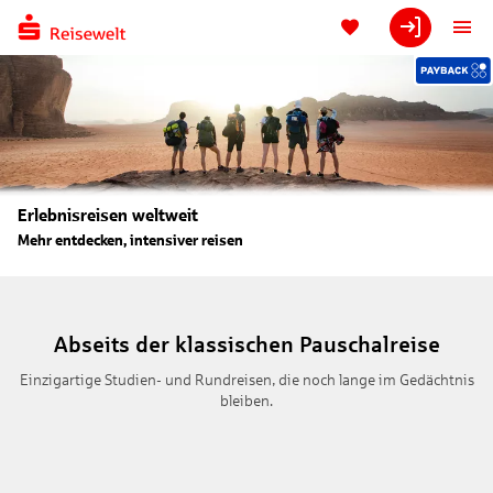
Erlebnisreisen weltweit
Mehr entdecken, intensiver reisen
Abseits der klassischen Pauschalreise
Einzigartige Studien- und Rundreisen, die noch lange im Gedächtnis
bleiben.