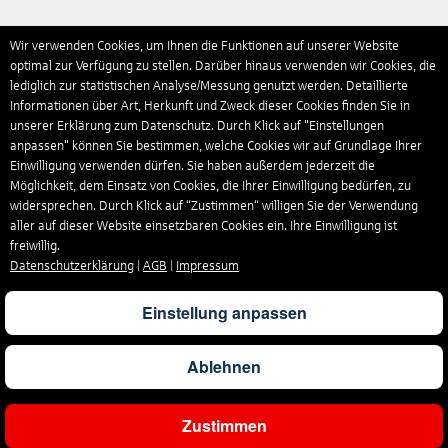
Wir verwenden Cookies, um Ihnen die Funktionen auf unserer Website
optimal zur Verfügung zu stellen. Darüber hinaus verwenden wir Cookies, die
lediglich zur statistischen Analyse/Messung genutzt werden. Detaillierte
Informationen über Art, Herkunft und Zweck dieser Cookies finden Sie in
unserer Erklärung zum Datenschutz. Durch Klick auf "Einstellungen
anpassen" können Sie bestimmen, welche Cookies wir auf Grundlage Ihrer
Einwilligung verwenden dürfen. Sie haben außerdem jederzeit die
Möglichkeit, dem Einsatz von Cookies, die Ihrer Einwilligung bedürfen, zu
widersprechen. Durch Klick auf “Zustimmen“ willigen Sie der Verwendung
aller auf dieser Website einsetzbaren Cookies ein. Ihre Einwilligung ist
freiwillig.
Datenschutzerklärung
|
AGB
|
Impressum
Einstellung anpassen
Ablehnen
Zustimmen