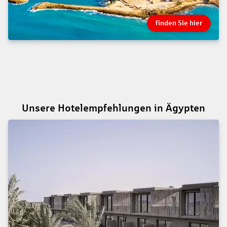
finden Sie hier
Unsere Hotelempfehlungen in Ägypten