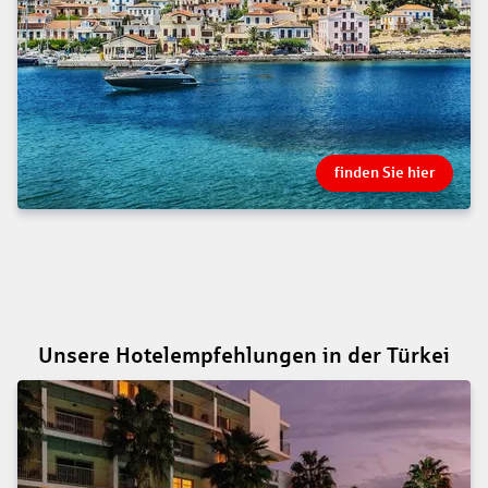
finden Sie hier
Unsere Hotelempfehlungen in der Türkei