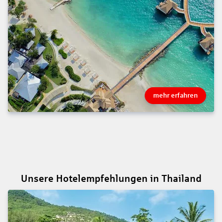
mehr erfahren
Unsere Hotelempfehlungen in Thailand