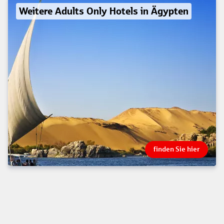
Weitere Adults Only Hotels in Ägypten
finden Sie hier