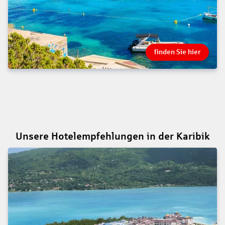
finden Sie hier
Unsere Hotelempfehlungen in der Karibik