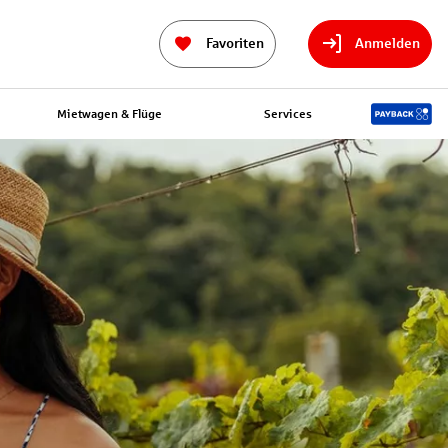
Favoriten
Anmelden
Mietwagen & Flüge
Services