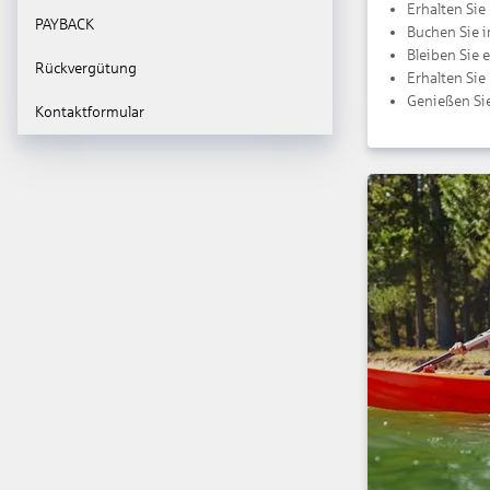
Erhalten Sie 
PAYBACK
Buchen Sie i
Bleiben Sie 
Rückvergütung
Erhalten Sie
Genießen Sie
Kontaktformular