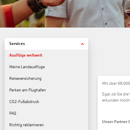
Services
Ausflüge weltweit
Meine Landausflüge
Reiseversicherung
Mit über 68.000
Parken am Flughafen
Egal, ob Sie di
erkunden möchte
CO2-Fußabdruck
FAQ
Unser Partner 
Richtig reklamieren