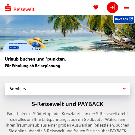
Urlaub buchen und °punkten.
Für Erholung ab Reiseplanung
Services
S-Reisewelt und PAYBACK
Pauschalreise, Städtetrip oder Kreuzfahrt – in der S-Reisewelt dreht
sich alles um Ihre Entspannung, auch im Geldbeutel. Wählen Sie
Ihren Traumurlaub aus einer großen Auswahl an Reisezielen, buchen
Sie online über die S-Reisewelt und freuen Sie sich über PAYBACK