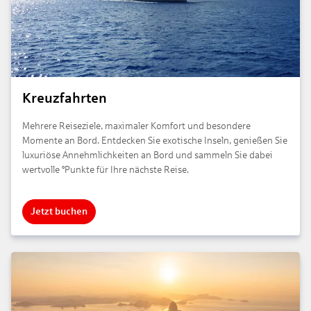
Kreuzfahrten
Mehrere Reiseziele, maximaler Komfort und besondere
Momente an Bord. Entdecken Sie exotische Inseln, genießen Sie
luxuriöse Annehmlichkeiten an Bord und sammeln Sie dabei
wertvolle °Punkte für Ihre nächste Reise.
Jetzt buchen