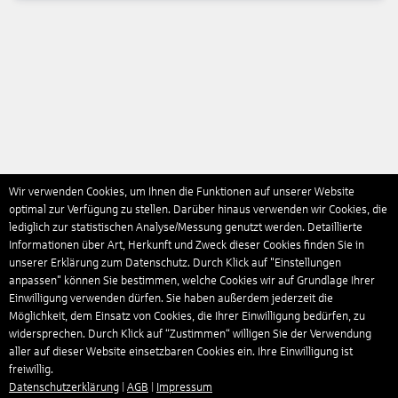
Wir verwenden Cookies, um Ihnen die Funktionen auf unserer Website
optimal zur Verfügung zu stellen. Darüber hinaus verwenden wir Cookies, die
lediglich zur statistischen Analyse/Messung genutzt werden. Detaillierte
Informationen über Art, Herkunft und Zweck dieser Cookies finden Sie in
unserer Erklärung zum Datenschutz. Durch Klick auf "Einstellungen
anpassen" können Sie bestimmen, welche Cookies wir auf Grundlage Ihrer
Einwilligung verwenden dürfen. Sie haben außerdem jederzeit die
Möglichkeit, dem Einsatz von Cookies, die Ihrer Einwilligung bedürfen, zu
widersprechen. Durch Klick auf “Zustimmen“ willigen Sie der Verwendung
aller auf dieser Website einsetzbaren Cookies ein. Ihre Einwilligung ist
freiwillig.
Datenschutzerklärung
|
AGB
|
Impressum