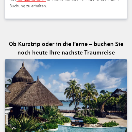
Buchung zu erhalten.
Ob Kurztrip oder in die Ferne – buchen Sie
noch heute Ihre nächste Traumreise