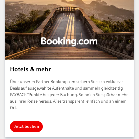
Hotels & mehr
Über unseren Partner Booking.com sichern Sie sich exklusive
Deals auf ausgewählte Aufenthalte und sammeln gleichzeitig
PAYBACK °Punkte bei jeder Buchung. So holen Sie spürbar mehr
aus Ihrer Reise heraus. Alles transparent, einfach und an einem
Ort.
Jetzt buchen