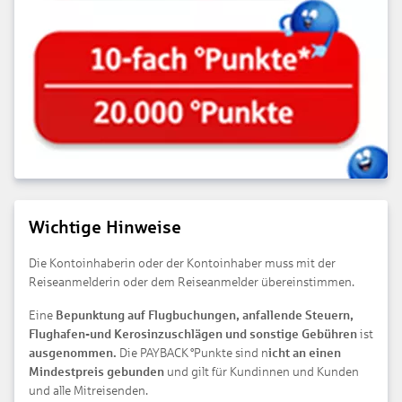
Wichtige Hinweise
Die Kontoinhaberin oder der Kontoinhaber muss mit der
Reiseanmelderin oder dem Reiseanmelder übereinstimmen.
Eine
Bepunktung auf Flugbuchungen, anfallende Steuern,
Flughafen-und Kerosinzuschlägen und sonstige Gebühren
ist
ausgenommen.
Die PAYBACK °Punkte sind n
icht an einen
Mindestpreis gebunden
und gilt für Kundinnen und Kunden
und alle Mitreisenden.