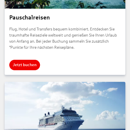
Pauschalreisen
Flug, Hotel und Transfers bequem kombiniert. Entdecken Sie
traumhafte Reiseziele weltweit und genießen Sie Ihren Urlaub
von Anfang an. Bei jeder Buchung sammeln Sie zusätzlich
°Punkte für Ihre nächsten Reisepläne.
Jetzt buchen