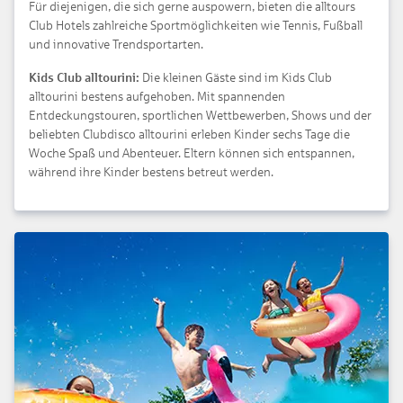
Für diejenigen, die sich gerne auspowern, bieten die alltours
Club Hotels zahlreiche Sportmöglichkeiten wie Tennis, Fußball
und innovative Trendsportarten.
Kids Club alltourini:
Die kleinen Gäste sind im Kids Club
alltourini bestens aufgehoben. Mit spannenden
Entdeckungstouren, sportlichen Wettbewerben, Shows und der
beliebten Clubdisco alltourini erleben Kinder sechs Tage die
Woche Spaß und Abenteuer. Eltern können sich entspannen,
während ihre Kinder bestens betreut werden.