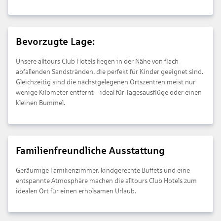
Bevorzugte Lage:
Unsere alltours Club Hotels liegen in der Nähe von flach
abfallenden Sandstränden, die perfekt für Kinder geeignet sind.
Gleichzeitig sind die nächstgelegenen Ortszentren meist nur
wenige Kilometer entfernt – ideal für Tagesausflüge oder einen
kleinen Bummel.
Familienfreundliche Ausstattung
Geräumige Familienzimmer, kindgerechte Buffets und eine
entspannte Atmosphäre machen die alltours Club Hotels zum
idealen Ort für einen erholsamen Urlaub.