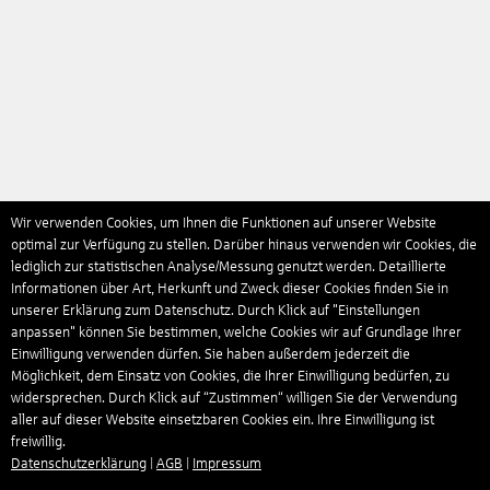
Wir verwenden Cookies, um Ihnen die Funktionen auf unserer Website
optimal zur Verfügung zu stellen. Darüber hinaus verwenden wir Cookies, die
lediglich zur statistischen Analyse/Messung genutzt werden. Detaillierte
Informationen über Art, Herkunft und Zweck dieser Cookies finden Sie in
unserer Erklärung zum Datenschutz. Durch Klick auf "Einstellungen
anpassen" können Sie bestimmen, welche Cookies wir auf Grundlage Ihrer
Einwilligung verwenden dürfen. Sie haben außerdem jederzeit die
Möglichkeit, dem Einsatz von Cookies, die Ihrer Einwilligung bedürfen, zu
widersprechen. Durch Klick auf “Zustimmen“ willigen Sie der Verwendung
aller auf dieser Website einsetzbaren Cookies ein. Ihre Einwilligung ist
freiwillig.
Datenschutzerklärung
|
AGB
|
Impressum