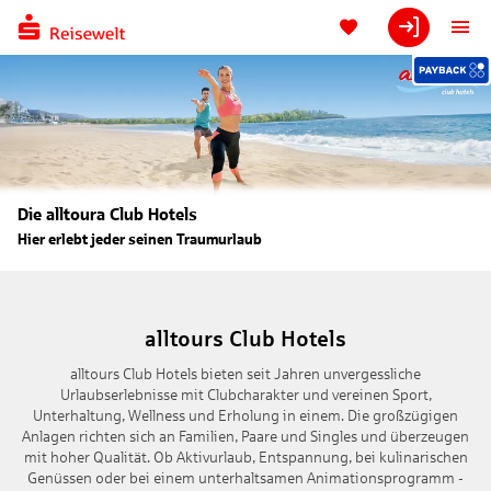
Die alltoura Club Hotels
Hier erlebt jeder seinen Traumurlaub
alltours Club Hotels
alltours Club Hotels bieten seit Jahren unvergessliche
Urlaubserlebnisse mit Clubcharakter und vereinen Sport,
Unterhaltung, Wellness und Erholung in einem. Die großzügigen
Anlagen richten sich an Familien, Paare und Singles und überzeugen
mit hoher Qualität. Ob Aktivurlaub, Entspannung, bei kulinarischen
Genüssen oder bei einem unterhaltsamen Animationsprogramm -