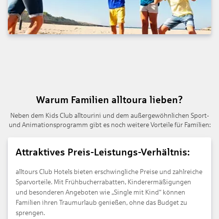
Warum Familien alltoura lieben?
Neben dem Kids Club alltourini und dem außergewöhnlichen Sport-
und Animationsprogramm gibt es noch weitere Vorteile für Familien:
Attraktives Preis-Leistungs-Verhältnis:
alltours Club Hotels bieten erschwingliche Preise und zahlreiche
Sparvorteile. Mit Frühbucherrabatten, Kinderermäßigungen
und besonderen Angeboten wie „Single mit Kind“ können
Familien ihren Traumurlaub genießen, ohne das Budget zu
sprengen.