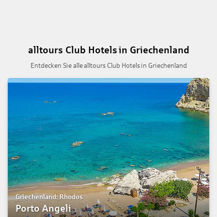
alltours Club Hotels in Griechenland
Entdecken Sie alle alltours Club Hotels in Griechenland
Griechenland: Rhodos
Porto Angeli