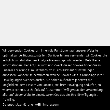
Wir verwenden Cookies, um Ihnen die Funktionen auf unserer Website
optimal zur Verfügung zu stellen. Darüber hinaus verwenden wir Cookies, die
lediglich zur statistischen Analyse/Messung genutzt werden. Detaillierte
Informationen über Art, Herkunft und Zweck dieser Cookies finden Sie in
unserer Erklärung zum Datenschutz. Durch Klick auf "Einstellungen
anpassen" können Sie bestimmen, welche Cookies wir auf Grundlage Ihrer
Einwilligung verwenden dürfen. Sie haben außerdem jederzeit die
Möglichkeit, dem Einsatz von Cookies, die Ihrer Einwilligung bedürfen, zu
widersprechen. Durch Klick auf “Zustimmen“ willigen Sie der Verwendung
aller auf dieser Website einsetzbaren Cookies ein. Ihre Einwilligung ist
freiwillig.
Datenschutzerklärung
|
AGB
|
Impressum