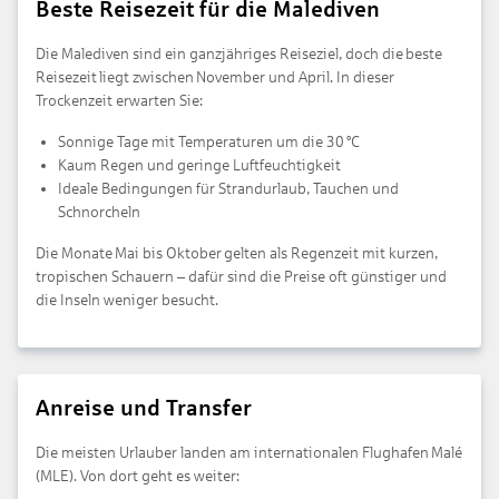
Beste Reisezeit für die Malediven
Die Malediven sind ein ganzjähriges Reiseziel, doch die beste
Reisezeit liegt zwischen November und April. In dieser
Trockenzeit erwarten Sie:
Sonnige Tage mit Temperaturen um die 30 °C
Kaum Regen und geringe Luftfeuchtigkeit
Ideale Bedingungen für Strandurlaub, Tauchen und
Schnorcheln
Die Monate Mai bis Oktober gelten als Regenzeit mit kurzen,
tropischen Schauern – dafür sind die Preise oft günstiger und
die Inseln weniger besucht.
Anreise und Transfer
Die meisten Urlauber landen am internationalen Flughafen Malé
(MLE). Von dort geht es weiter: