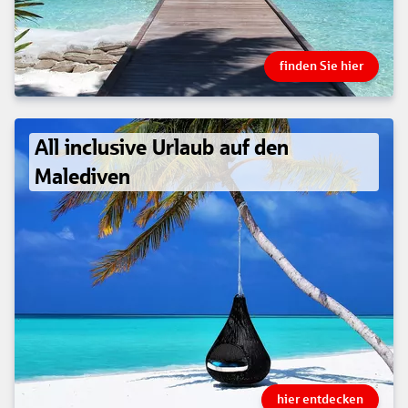
finden Sie hier
All inclusive Urlaub auf den
Malediven
hier entdecken