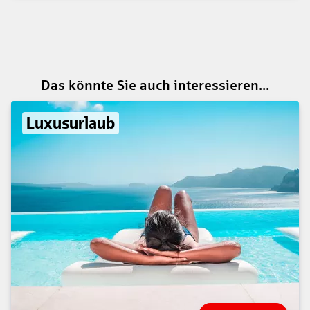
Das könnte Sie auch interessieren...
Luxusurlaub