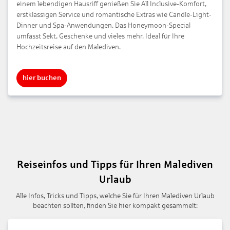
einem lebendigen Hausriff genießen Sie All Inclusive-Komfort,
erstklassigen Service und romantische Extras wie Candle-Light-
Dinner und Spa-Anwendungen. Das Honeymoon-Special
umfasst Sekt, Geschenke und vieles mehr. Ideal für Ihre
Hochzeitsreise auf den Malediven.
hier buchen
Reiseinfos und Tipps für Ihren Malediven
Urlaub
Alle Infos, Tricks und Tipps, welche Sie für Ihren Malediven Urlaub
beachten sollten, finden Sie hier kompakt gesammelt: