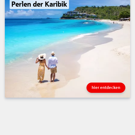
Perlen der Karibik
hier entdecken