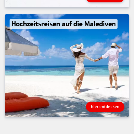
Hochzeitsreisen auf die Malediven
hier entdecken