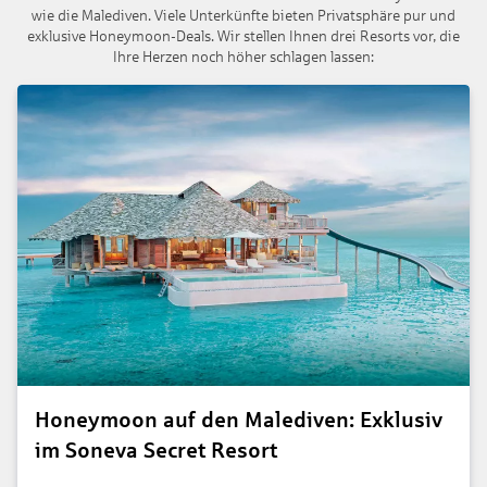
wie die Malediven. Viele Unterkünfte bieten Privatsphäre pur und
exklusive Honeymoon-Deals. Wir stellen Ihnen drei Resorts vor, die
Ihre Herzen noch höher schlagen lassen:
Honeymoon auf den Malediven: Exklusiv
im Soneva Secret Resort