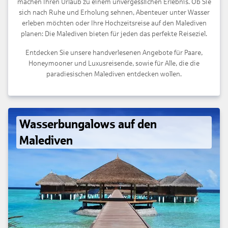
machen Ihren Urlaub zu einem unvergesslichen Erlebnis. Ob Sie
sich nach Ruhe und Erholung sehnen, Abenteuer unter Wasser
erleben möchten oder Ihre Hochzeitsreise auf den Malediven
planen: Die Malediven bieten für jeden das perfekte Reiseziel.
Entdecken Sie unsere handverlesenen Angebote für Paare,
Honeymooner und Luxusreisende, sowie für Alle, die die
paradiesischen Malediven entdecken wollen.
Wasserbungalows auf den
Malediven