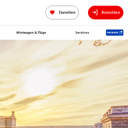
Favoriten
Anmelden
Mietwagen & Flüge
Services