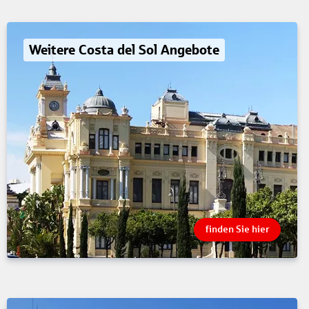
Weitere Costa del Sol Angebote
finden Sie hier