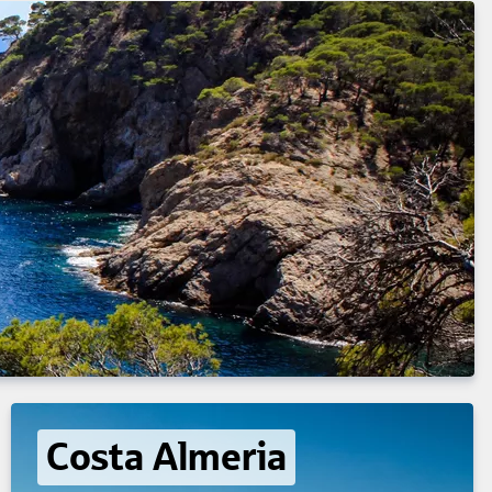
Costa Almeria