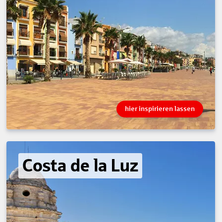
hier inspirieren lassen
Costa de la Luz