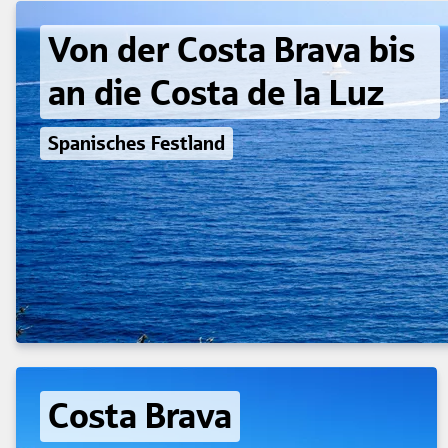
Von der Costa Brava bis
an die Costa de la Luz
Spanisches Festland
Costa Brava