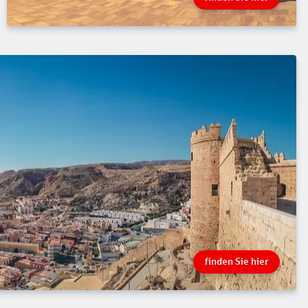
finden Sie hier