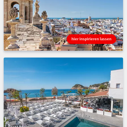
hier inspirieren lassen