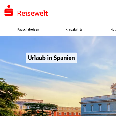
Pauschalreisen
Kreuzfahrten
Hot
Urlaub in Spanien