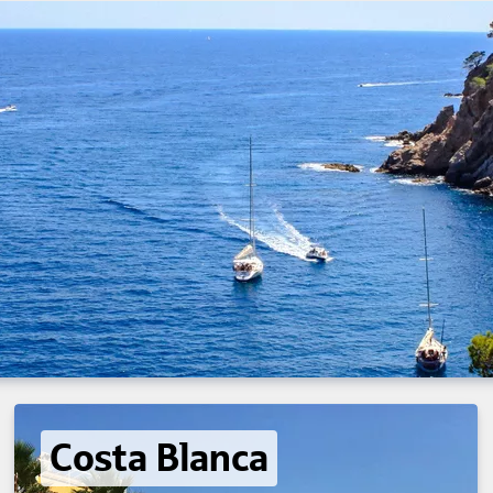
Costa Blanca