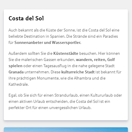
Costa del Sol
Auch bekannt als die Küste der Sonne, ist die Costa del Sol eine
beliebte Destination in Spanien. Die Strände sind ein Paradies
für
Sonnenanbeter und Wassersportler.
Außerdem sollten Sie die
Küstenstädte
besuchen. Hier können
Sie die malerischen Gassen erkunden,
wandern, reiten, Golf
spielen
oder einen Tagesausflug in die nahe gelegene Stadt
Granada
unternehmen. Diese
kulturreiche Stadt
ist bekannt für
ihre prächtigen Monumente, wie die Alhambra und die
Kathedrale.
Egal, ob Sie sich für einen Strandurlaub, einen Kultururlaub oder
einen aktiven Urlaub entscheiden, die Costa del Sol ist ein
perfekter Ort für einen unvergesslichen Urlaub.