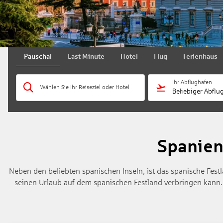
Pauschal
Last Minute
Hotel
Flug
Ferienhaus
Ihr Abflughafen
Wählen Sie Ihr Reiseziel oder Hotel
Beliebiger Abflu
Spanien
Neben den beliebten spanischen Inseln, ist das spanische Fest
seinen Urlaub auf dem spanischen Festland verbringen kann.