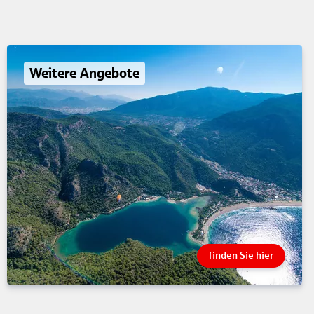
Weitere Angebote
finden Sie hier