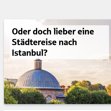
Oder doch lieber eine
Städtereise nach
Istanbul?