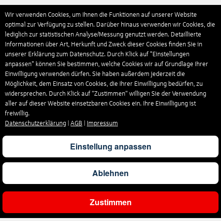
Wir verwenden Cookies, um Ihnen die Funktionen auf unserer Website
optimal zur Verfügung zu stellen. Darüber hinaus verwenden wir Cookies, die
lediglich zur statistischen Analyse/Messung genutzt werden. Detaillierte
Informationen über Art, Herkunft und Zweck dieser Cookies finden Sie in
unserer Erklärung zum Datenschutz. Durch Klick auf "Einstellungen
anpassen" können Sie bestimmen, welche Cookies wir auf Grundlage Ihrer
Einwilligung verwenden dürfen. Sie haben außerdem jederzeit die
Möglichkeit, dem Einsatz von Cookies, die Ihrer Einwilligung bedürfen, zu
widersprechen. Durch Klick auf “Zustimmen“ willigen Sie der Verwendung
aller auf dieser Website einsetzbaren Cookies ein. Ihre Einwilligung ist
freiwillig.
Datenschutzerklärung
|
AGB
|
Impressum
Einstellung anpassen
Ablehnen
Zustimmen
Ergebnisse filtern