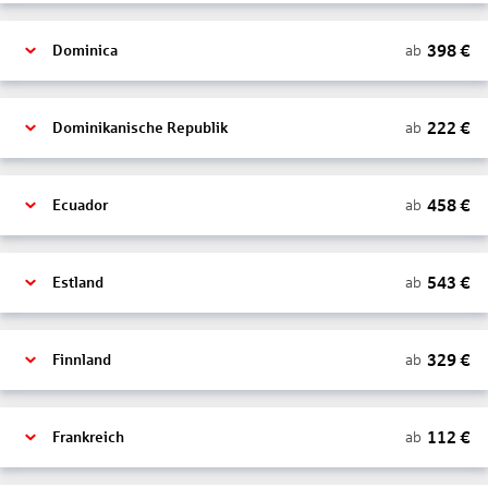
398
€
ab
Dominica
222
€
ab
Dominikanische Republik
458
€
ab
Ecuador
543
€
ab
Estland
329
€
ab
Finnland
112
€
ab
Frankreich