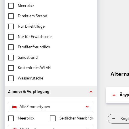
Meerblick
Direkt am Strand
Nur Direktflüge
Nur für Erwachsene
Familienfreundlich
Sandstrand
Kostenfreies WLAN
Altern
Wasserrutsche
Zimmer & Verpflegung
Ägyp
Alle Zimmertypen
Meerblick
Seitlicher Meerblick
Regi