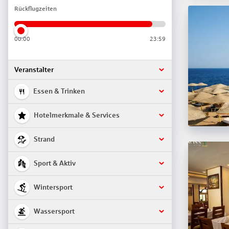
Rückflugzeiten
00:00
23:59
Veranstalter
Essen & Trinken
Hotelmerkmale & Services
Strand
Sport & Aktiv
Wintersport
Wassersport